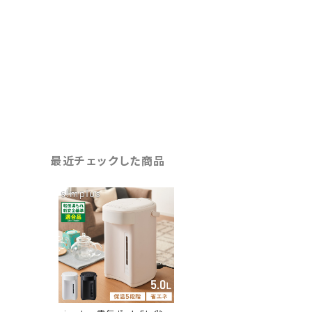
最近チェックした商品