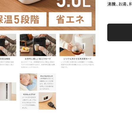
沸騰、お湯、