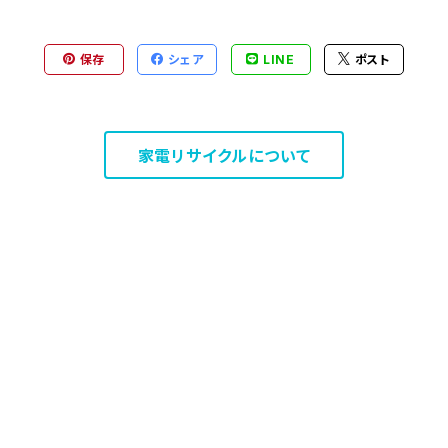
保存
シェア
LINE
ポスト
家電リサイクルについて