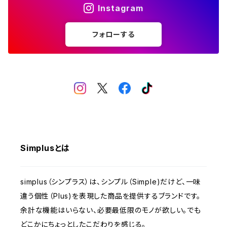
Instagram
体重計
フォローする
電気ポット
食器洗い乾燥機
布団乾燥機
Simplusとは
ラミネーター
simplus（シンプラス）は、シンプル（Simple)だけど、一味
モニター
違う個性（Plus)を表現した商品を提供するブランドです。
余計な機能はいらない、必要最低限のモノが欲しい。でも
電動ミシン
どこかにちょっとしたこだわりを感じる。