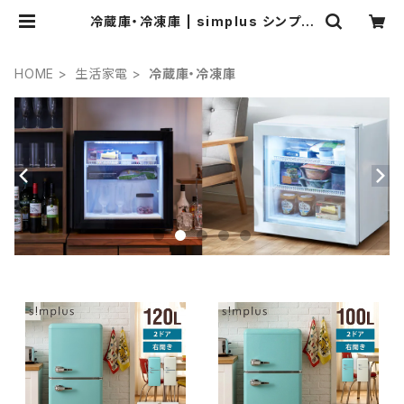
冷蔵庫・冷凍庫 | simplus シンプラ
ス Official Store
HOME
生活家電
冷蔵庫・冷凍庫