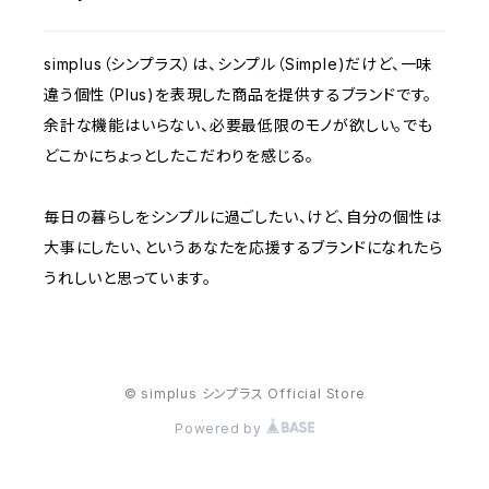
simplus（シンプラス）は、シンプル（Simple)だけど、一味
モニター
違う個性（Plus)を表現した商品を提供するブランドです。
余計な機能はいらない、必要最低限のモノが欲しい。でも
電動ミシン
どこかにちょっとしたこだわりを感じる。
毎日の暮らしをシンプルに過ごしたい、けど、自分の個性は
大事にしたい、というあなたを応援するブランドになれたら
うれしいと思っています。
© simplus シンプラス Official Store
Powered by