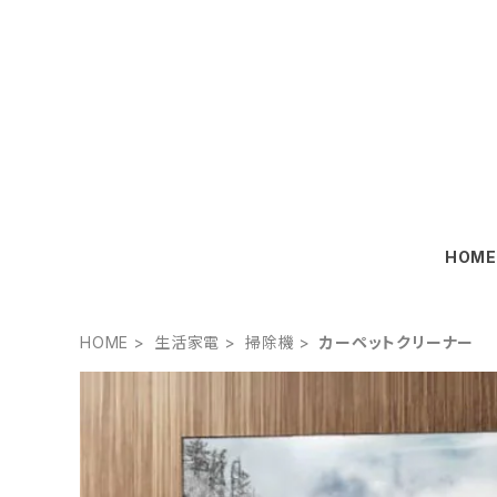
HOM
HOME
生活家電
掃除機
カーペットクリーナー