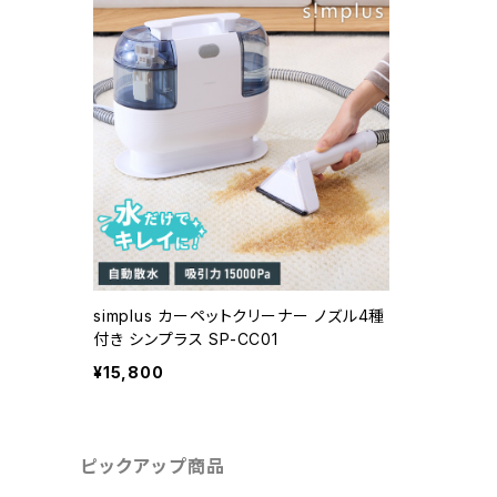
simplus カーペットクリーナー ノズル4種
付き シンプラス SP-CC01
¥15,800
ピックアップ商品