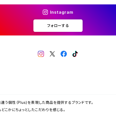
Instagram
フォローする
、一味違う個性（Plus)を表現した商品を提供するブランドです。
どこかにちょっとしたこだわりを感じる。