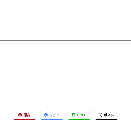
保存
シェア
LINE
ポスト