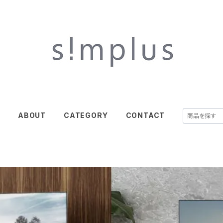
E
ABOUT
CATEGORY
CONTACT