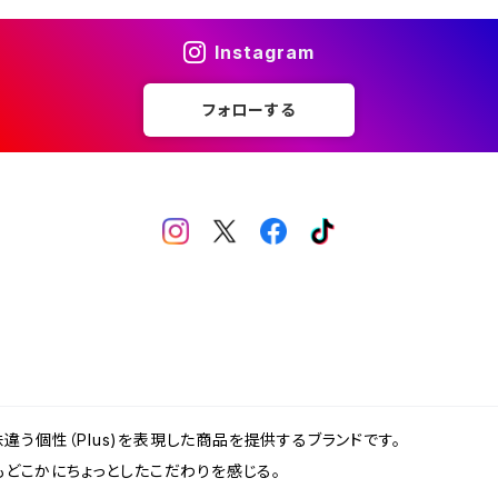
Instagram
フォローする
、一味違う個性（Plus)を表現した商品を提供するブランドです。
どこかにちょっとしたこだわりを感じる。