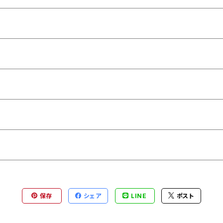
保存
シェア
LINE
ポスト