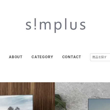
E
ABOUT
CATEGORY
CONTACT