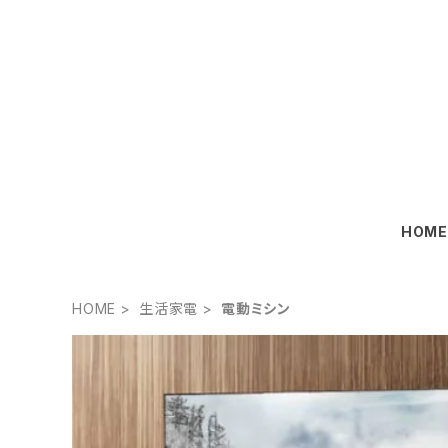
HOM
HOME
生活家電
電動ミシン