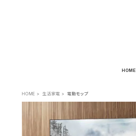
HOM
HOME
生活家電
電動モップ