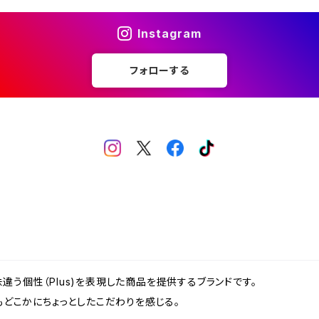
Instagram
フォローする
、一味違う個性（Plus)を表現した商品を提供するブランドです。
どこかにちょっとしたこだわりを感じる。