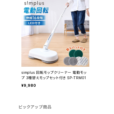
simplus 回転モップクリーナー 電動モッ
プ 3種替えモップセット付き SP-TRM01
¥9,980
ピックアップ商品