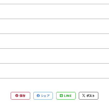
保存
シェア
LINE
ポスト