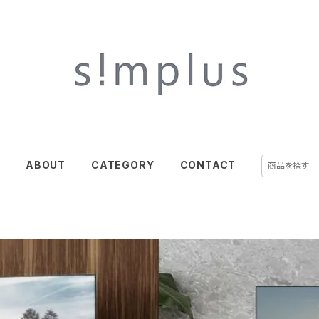
E
ABOUT
CATEGORY
CONTACT