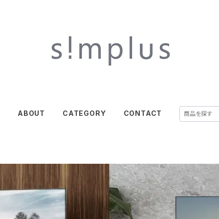
E
ABOUT
CATEGORY
CONTACT