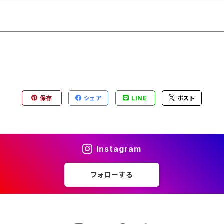
保存
シェア
LINE
ポスト
Instagram
フォローする