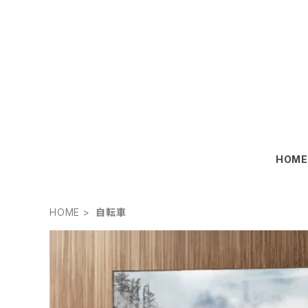
HOM
HOME
自転車