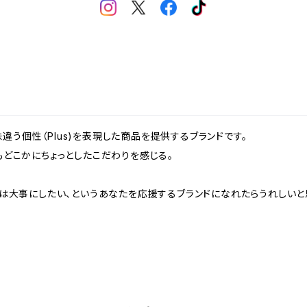
、一味違う個性（Plus)を表現した商品を提供するブランドです。
どこかにちょっとしたこだわりを感じる。
は大事にしたい、というあなたを応援するブランドになれたらうれしいと