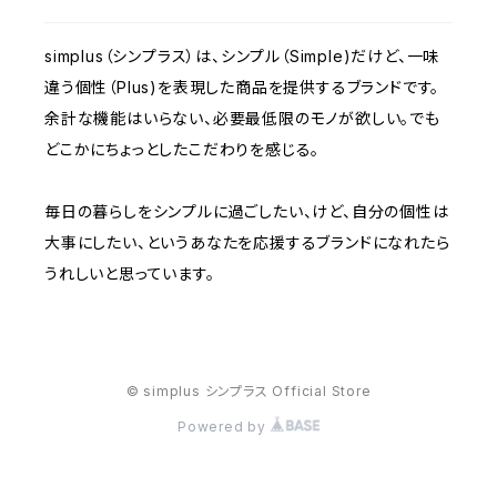
simplus（シンプラス）は、シンプル（Simple)だけど、一味
モニター
違う個性（Plus)を表現した商品を提供するブランドです。
余計な機能はいらない、必要最低限のモノが欲しい。でも
電動ミシン
どこかにちょっとしたこだわりを感じる。
毎日の暮らしをシンプルに過ごしたい、けど、自分の個性は
大事にしたい、というあなたを応援するブランドになれたら
うれしいと思っています。
© simplus シンプラス Official Store
Powered by