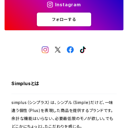
Instagram
体重計
フォローする
電気ポット
食器洗い乾燥機
布団乾燥機
Simplusとは
ラミネーター
simplus（シンプラス）は、シンプル（Simple)だけど、一味
モニター
違う個性（Plus)を表現した商品を提供するブランドです。
余計な機能はいらない、必要最低限のモノが欲しい。でも
電動ミシン
どこかにちょっとしたこだわりを感じる。