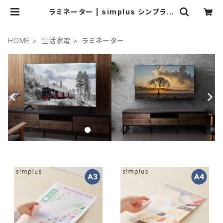
ラミネーター | simplus シンプラス
Official Store
HOME
生活家電
ラミネーター