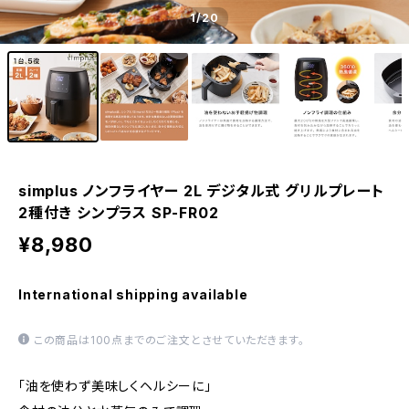
1
/20
simplus ノンフライヤー 2L デジタル式 グリルプレート
2種付き シンプラス SP-FR02
¥8,980
International shipping available
この商品は100点までのご注文とさせていただきます。
「油を使わず美味しくヘルシーに」