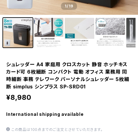
1
/19
シュレッダー A4 家庭用 クロスカット 静音 ホッチキス
カード可 6枚細断 コンパクト 電動 オフィス 業務用 同
時細断 事務 テレワーク パーソナルシュレッダー 5枚細
断 simplus シンプラス SP-SRD01
¥8,980
International shipping available
この商品は100点までのご注文とさせていただきます。