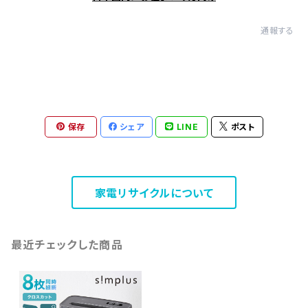
通報する
保存
シェア
LINE
ポスト
家電リサイクルについて
最近チェックした商品