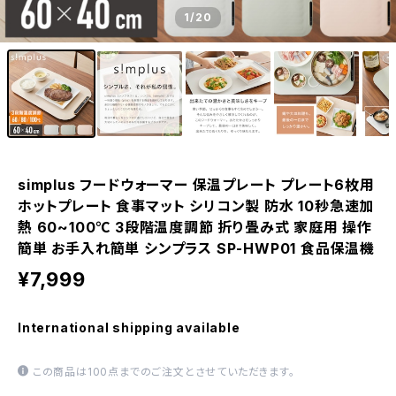
1
/20
simplus フードウォーマー 保温プレート プレート6枚用
ホットプレート 食事マット シリコン製 防水 10秒急速加
熱 60~100℃ 3段階温度調節 折り畳み式 家庭用 操作
簡単 お手入れ簡単 シンプラス SP-HWP01 食品保温機
¥7,999
International shipping available
この商品は100点までのご注文とさせていただきます。