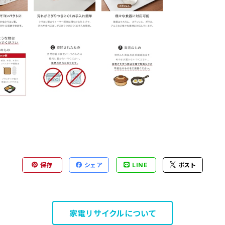
保存
シェア
LINE
ポスト
家電リサイクルについて