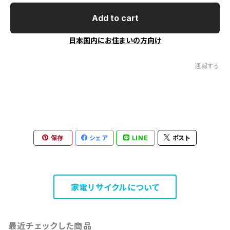
Add to cart
日本国内にお住まいの方向け
通報する
保存
シェア
LINE
ポスト
家電リサイクルについて
最近チェックした商品