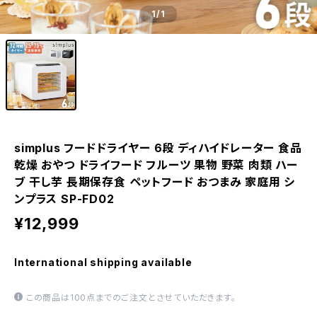
1
/1
simplus フードドライヤー 6段 ディハイドレーター 食品
乾燥 おやつ ドライフード フルーツ 果物 野菜 肉類 ハー
ブ 干し芋 長期保存食 ペットフード おつまみ 家庭用 シ
ンプラス SP-FD02
¥12,999
International shipping available
この商品は100点までのご注文とさせていただきます。