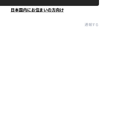
日本国内にお住まいの方向け
通報する