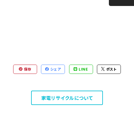
保存
シェア
LINE
ポスト
家電リサイクルについて