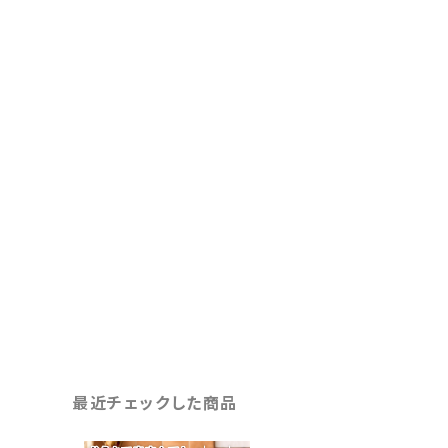
最近チェックした商品