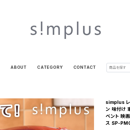
E
ABOUT
CATEGORY
CONTACT
simplu
ン 味付け 
ベント 映画
ス SP-PM