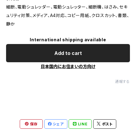
細断、電動シュレッダー、電動シュレッター、細断機、はさみ、セキ
ュリティ対策、メディア、A4対応、コピー用紙、クロスカット、書類、
静か
International shipping available
Add to cart
日本国内にお住まいの方向け
通報する
保存
シェア
LINE
ポスト