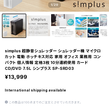
1
/20
simplus 超静音シュレッダー シュレッダー機 マイクロ
カット 電動 ホッチキス対応 家用 オフィス 業務用 コン
パクト 個人情報 定格3枚 10分連続使用 カード
CD/DVD 7.5L シンプラス SP-SRD03
¥13,999
International shipping available
この商品は100点までのご注文とさせていただきます。