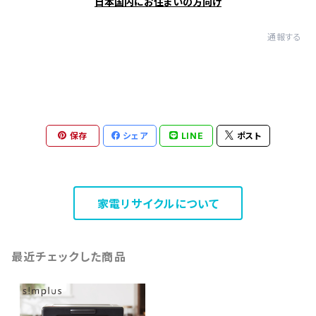
日本国内にお住まいの方向け
通報する
保存
シェア
LINE
ポスト
家電リサイクルについて
最近チェックした商品