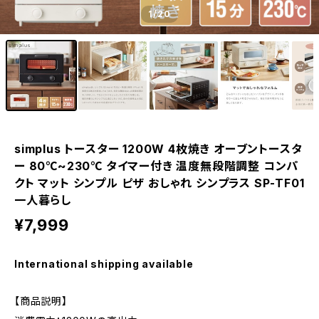
1
/20
simplus トースター 1200W 4枚焼き オーブントースタ
ー 80℃~230℃ タイマー付き 温度無段階調整 コンパ
クト マット シンプル ピザ おしゃれ シンプラス SP-TF01
一人暮らし
¥7,999
International shipping available
【商品説明】