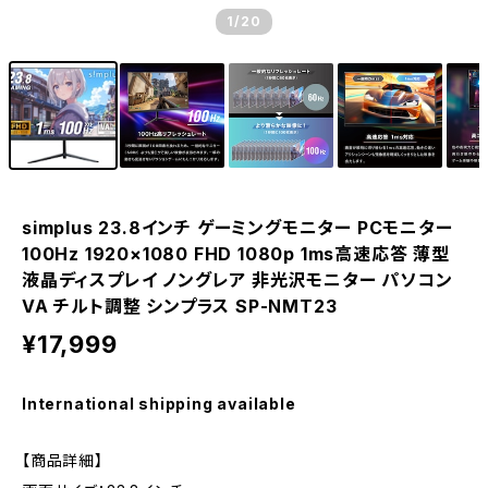
1
/20
simplus 23.8インチ ゲーミングモニター PCモニター
100Hz 1920×1080 FHD 1080p 1ms高速応答 薄型
液晶ディスプレイ ノングレア 非光沢モニター パソコン
VA チルト調整 シンプラス SP-NMT23
¥17,999
International shipping available
【商品詳細】