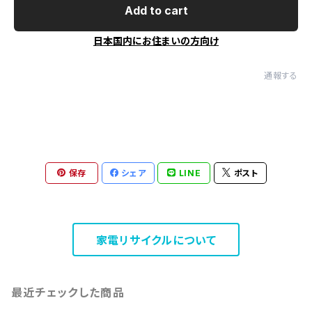
Add to cart
日本国内にお住まいの方向け
通報する
保存
シェア
LINE
ポスト
家電リサイクルについて
最近チェックした商品