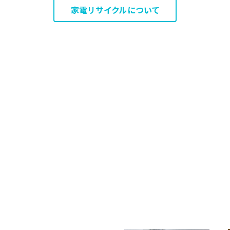
家電リサイクルについて